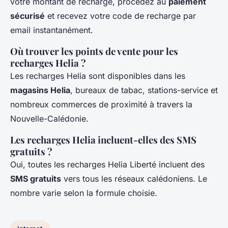
votre montant de recharge, procédez au
paiement
sécurisé
et recevez votre code de recharge par
email instantanément.
Où trouver les points de vente pour les
recharges Helia ?
Les recharges Helia sont disponibles dans les
magasins Helia
, bureaux de tabac, stations-service et
nombreux commerces de proximité à travers la
Nouvelle-Calédonie.
Les recharges Helia incluent-elles des SMS
gratuits ?
Oui, toutes les recharges Helia Liberté incluent des
SMS gratuits
vers tous les réseaux calédoniens. Le
nombre varie selon la formule choisie.