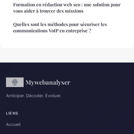
Formation en rédaction web seo : une solution pour
vous aider à trouver des missions
Quelles sont les méthodes pour sécuriser les
communications VoIP en entreprise ?
Mywebanalyser
Anticiper. Décoder. Évoluer.
LIENS
Accueil