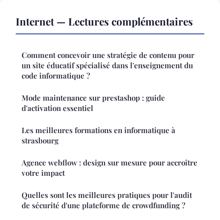
Internet — Lectures complémentaires
Comment concevoir une stratégie de contenu pour
un site éducatif spécialisé dans l'enseignement du
code informatique ?
Mode maintenance sur prestashop : guide
d'activation essentiel
Les meilleures formations en informatique à
strasbourg
Agence webflow : design sur mesure pour accroître
votre impact
Quelles sont les meilleures pratiques pour l'audit
de sécurité d'une plateforme de crowdfunding ?