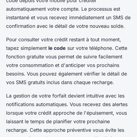
code depuis votre mobile pour créditer
automatiquement votre compte. Le processus est
instantané et vous recevez immédiatement un SMS de
confirmation avec le détail de votre nouveau solde.
Pour consulter votre crédit restant à tout moment,
tapez simplement
le code
sur votre téléphone. Cette
fonction gratuite vous permet de suivre facilement
votre consommation et d'anticiper vos prochains
besoins. Vous pouvez également vérifier le détail de
vos SMS gratuits inclus dans chaque recharge.
La gestion de votre forfait devient intuitive avec les
notifications automatiques. Vous recevez des alertes
lorsque votre crédit approche de l'épuisement, vous
laissant le temps de planifier votre prochaine
recharge. Cette approche préventive vous évite les