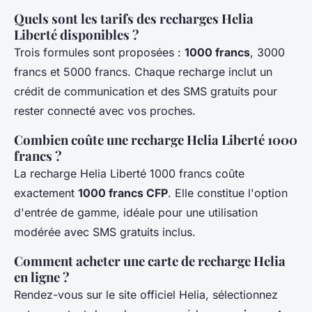
Quels sont les tarifs des recharges Helia
Liberté disponibles ?
Trois formules sont proposées :
1000 francs
, 3000
francs et 5000 francs. Chaque recharge inclut un
crédit de communication et des SMS gratuits pour
rester connecté avec vos proches.
Combien coûte une recharge Helia Liberté 1000
francs ?
La recharge Helia Liberté 1000 francs coûte
exactement
1000 francs CFP
. Elle constitue l'option
d'entrée de gamme, idéale pour une utilisation
modérée avec SMS gratuits inclus.
Comment acheter une carte de recharge Helia
en ligne ?
Rendez-vous sur le site officiel Helia, sélectionnez