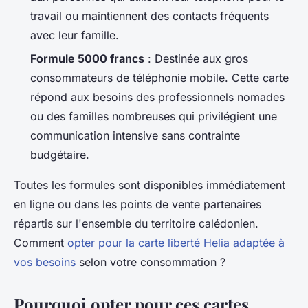
travail ou maintiennent des contacts fréquents
avec leur famille.
Formule 5000 francs
: Destinée aux gros
consommateurs de téléphonie mobile. Cette carte
répond aux besoins des professionnels nomades
ou des familles nombreuses qui privilégient une
communication intensive sans contrainte
budgétaire.
Toutes les formules sont disponibles immédiatement
en ligne ou dans les points de vente partenaires
répartis sur l'ensemble du territoire calédonien.
Comment
opter pour la carte liberté Helia adaptée à
vos besoins
selon votre consommation ?
Pourquoi opter pour ces cartes