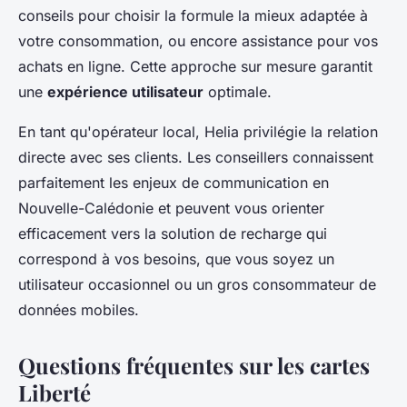
conseils pour choisir la formule la mieux adaptée à
votre consommation, ou encore assistance pour vos
achats en ligne. Cette approche sur mesure garantit
une
expérience utilisateur
optimale.
En tant qu'opérateur local, Helia privilégie la relation
directe avec ses clients. Les conseillers connaissent
parfaitement les enjeux de communication en
Nouvelle-Calédonie et peuvent vous orienter
efficacement vers la solution de recharge qui
correspond à vos besoins, que vous soyez un
utilisateur occasionnel ou un gros consommateur de
données mobiles.
Questions fréquentes sur les cartes
Liberté