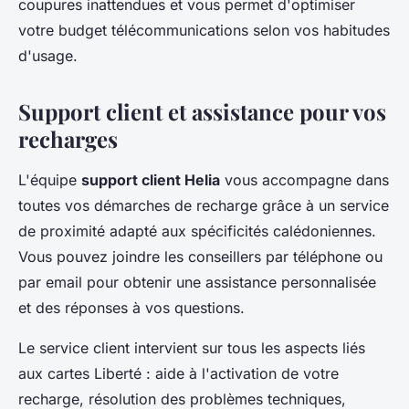
coupures inattendues et vous permet d'optimiser
votre budget télécommunications selon vos habitudes
d'usage.
Support client et assistance pour vos
recharges
L'équipe
support client Helia
vous accompagne dans
toutes vos démarches de recharge grâce à un service
de proximité adapté aux spécificités calédoniennes.
Vous pouvez joindre les conseillers par téléphone ou
par email pour obtenir une assistance personnalisée
et des réponses à vos questions.
Le service client intervient sur tous les aspects liés
aux cartes Liberté : aide à l'activation de votre
recharge, résolution des problèmes techniques,