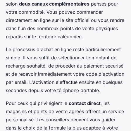
selon
deux canaux complémentaires
pensés pour
votre commodité. Vous pouvez commander
directement en ligne sur le site officiel ou vous rendre
dans l'un des nombreux points de vente physiques
répartis sur le territoire calédonien.
Le processus d'achat en ligne reste particulièrement
simple. Il vous suffit de sélectionner le montant de
recharge souhaité, de procéder au paiement sécurisé
et de recevoir immédiatement votre code d'activation
par email. L'activation s'effectue ensuite en quelques
secondes depuis votre téléphone portable.
Pour ceux qui privilégient le
contact direct
, les
magasins et points de vente agréés offrent un service
personnalisé. Les conseillers peuvent vous guider
dans le choix de la formule la plus adaptée à votre