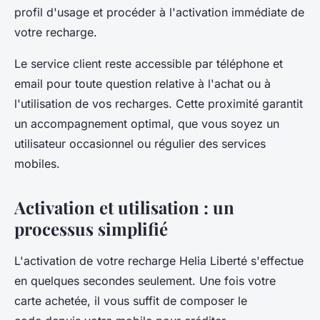
profil d'usage et procéder à l'activation immédiate de
votre recharge.
Le service client reste accessible par téléphone et
email pour toute question relative à l'achat ou à
l'utilisation de vos recharges. Cette proximité garantit
un accompagnement optimal, que vous soyez un
utilisateur occasionnel ou régulier des services
mobiles.
Activation et utilisation : un
processus simplifié
L'activation de votre recharge Helia Liberté s'effectue
en quelques secondes seulement. Une fois votre
carte achetée, il vous suffit de composer le