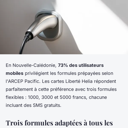
En Nouvelle-Calédonie,
73% des utilisateurs
mobiles
privilégient les formules prépayées selon
l'ARCEP Pacific. Les cartes Liberté Helia répondent
parfaitement à cette préférence avec trois formules
flexibles : 1000, 3000 et 5000 francs, chacune
incluant des SMS gratuits.
Trois formules adaptées à tous les