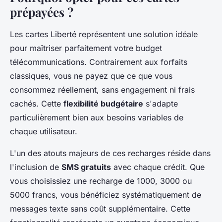
prépayées ?
Les cartes Liberté représentent une solution idéale
pour maîtriser parfaitement votre budget
télécommunications. Contrairement aux forfaits
classiques, vous ne payez que ce que vous
consommez réellement, sans engagement ni frais
cachés. Cette
flexibilité budgétaire
s'adapte
particulièrement bien aux besoins variables de
chaque utilisateur.
L'un des atouts majeurs de ces recharges réside dans
l'inclusion de
SMS gratuits
avec chaque crédit. Que
vous choisissiez une recharge de 1000, 3000 ou
5000 francs, vous bénéficiez systématiquement de
messages texte sans coût supplémentaire. Cette