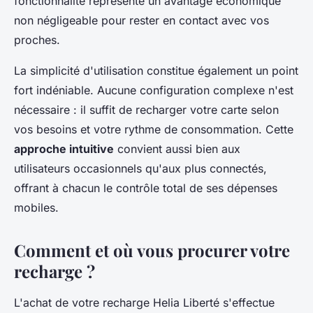
fonctionnalité représente un avantage économique
non négligeable pour rester en contact avec vos
proches.
La simplicité d'utilisation constitue également un point
fort indéniable. Aucune configuration complexe n'est
nécessaire : il suffit de recharger votre carte selon
vos besoins et votre rythme de consommation. Cette
approche intuitive
convient aussi bien aux
utilisateurs occasionnels qu'aux plus connectés,
offrant à chacun le contrôle total de ses dépenses
mobiles.
Comment et où vous procurer votre
recharge ?
L'achat de votre recharge Helia Liberté s'effectue