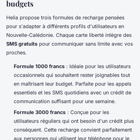
budgets
Helia propose trois formules de recharge pensées
pour s'adapter à différents profils d'utilisateurs en
Nouvelle-Calédonie. Chaque carte liberté intègre des
SMS gratuits
pour communiquer sans limite avec vos
proches.
Formule 1000 francs
: Idéale pour les utilisateurs
occasionnels qui souhaitent rester joignables tout
en maîtrisant leur budget. Parfaite pour les appels
essentiels et les SMS quotidiens avec un crédit de
communication suffisant pour une semaine.
Formule 3000 francs
: Conçue pour les
utilisateurs réguliers qui ont besoin d'un crédit plus
conséquent. Cette recharge convient parfaitement
aux personnes qui utilisent leur téléphone pour le