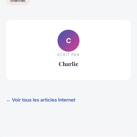
Internet
C
ECRIT PAR
Charlie
← Voir tous les articles Internet