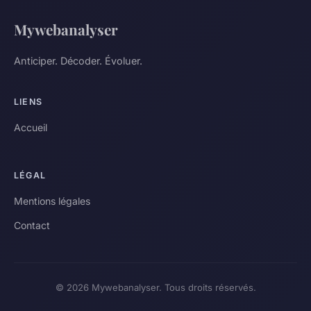
Mywebanalyser
Anticiper. Décoder. Évoluer.
LIENS
Accueil
LÉGAL
Mentions légales
Contact
© 2026 Mywebanalyser. Tous droits réservés.