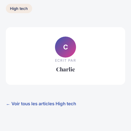
High tech
C
ECRIT PAR
Charlie
← Voir tous les articles High tech