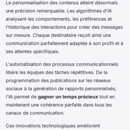
La personnalisation des contenus atteint désormais
une précision remarquable. Les algorithmes d'IA
analysent les comportements, les préférences et
l'historique des interactions pour créer des messages
sur mesure. Chaque destinataire reçoit ainsi une
communication parfaitement adaptée à son profil et à
ses attentes spécifiques.
L'automatisation des processus communicationnels
libère les équipes des tâches répétitives. De la
programmation des publications sur les réseaux
sociaux à la génération de rapports personnalisés,
l'IA permet de
gagner un temps précieux
tout en
maintenant une cohérence parfaite dans tous les
canaux de communication.
Ces innovations technologiques améliorent