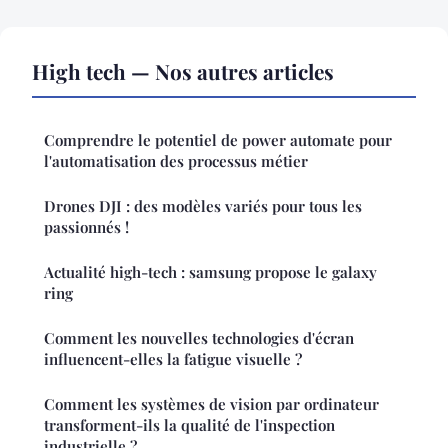
High tech — Nos autres articles
Comprendre le potentiel de power automate pour
l'automatisation des processus métier
Drones DJI : des modèles variés pour tous les
passionnés !
Actualité high-tech : samsung propose le galaxy
ring
Comment les nouvelles technologies d'écran
influencent-elles la fatigue visuelle ?
Comment les systèmes de vision par ordinateur
transforment-ils la qualité de l'inspection
industrielle ?