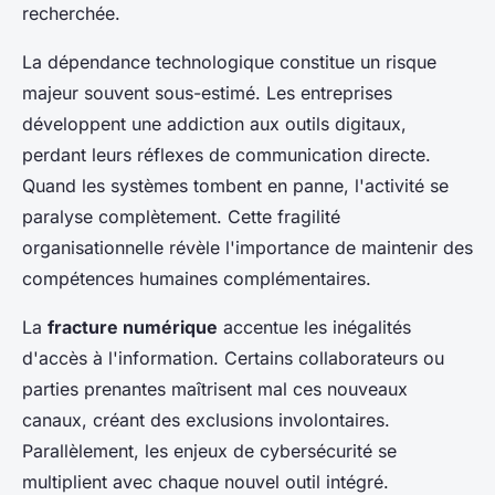
recherchée.
La dépendance technologique constitue un risque
majeur souvent sous-estimé. Les entreprises
développent une addiction aux outils digitaux,
perdant leurs réflexes de communication directe.
Quand les systèmes tombent en panne, l'activité se
paralyse complètement. Cette fragilité
organisationnelle révèle l'importance de maintenir des
compétences humaines complémentaires.
La
fracture numérique
accentue les inégalités
d'accès à l'information. Certains collaborateurs ou
parties prenantes maîtrisent mal ces nouveaux
canaux, créant des exclusions involontaires.
Parallèlement, les enjeux de cybersécurité se
multiplient avec chaque nouvel outil intégré.