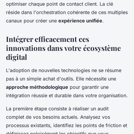
optimiser chaque point de contact client. La clé
réside dans l'orchestration cohérente de ces multiples
canaux pour créer une
expérience unifiée
.
Intégrer efficacement ces
innovations dans votre écosystème
digital
L'adoption de nouvelles technologies ne se résume
pas à un simple achat d'outils. Elle nécessite une
approche méthodologique
pour garantir une
intégration réussie et durable dans votre organisation.
La première étape consiste à réaliser un audit
complet de vos besoins actuels. Analysez vos
processus existants, identifiez les points de friction et
définissez précisément les objectifs que vous