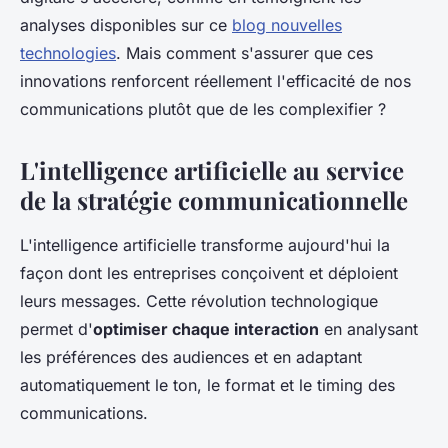
analyses disponibles sur ce
blog nouvelles
technologies
. Mais comment s'assurer que ces
innovations renforcent réellement l'efficacité de nos
communications plutôt que de les complexifier ?
L'intelligence artificielle au service
de la stratégie communicationnelle
L'intelligence artificielle transforme aujourd'hui la
façon dont les entreprises conçoivent et déploient
leurs messages. Cette révolution technologique
permet d'
optimiser chaque interaction
en analysant
les préférences des audiences et en adaptant
automatiquement le ton, le format et le timing des
communications.