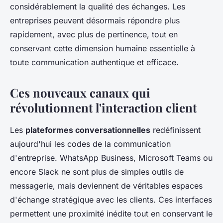
considérablement la qualité des échanges. Les
entreprises peuvent désormais répondre plus
rapidement, avec plus de pertinence, tout en
conservant cette dimension humaine essentielle à
toute communication authentique et efficace.
Ces nouveaux canaux qui
révolutionnent l'interaction client
Les
plateformes conversationnelles
redéfinissent
aujourd'hui les codes de la communication
d'entreprise. WhatsApp Business, Microsoft Teams ou
encore Slack ne sont plus de simples outils de
messagerie, mais deviennent de véritables espaces
d'échange stratégique avec les clients. Ces interfaces
permettent une proximité inédite tout en conservant le