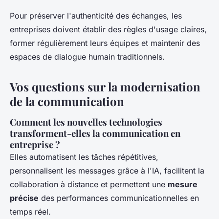
Pour préserver l'authenticité des échanges, les
entreprises doivent établir des règles d'usage claires,
former régulièrement leurs équipes et maintenir des
espaces de dialogue humain traditionnels.
Vos questions sur la modernisation
de la communication
Comment les nouvelles technologies
transforment-elles la communication en
entreprise ?
Elles automatisent les tâches répétitives,
personnalisent les messages grâce à l'IA, facilitent la
collaboration à distance et permettent une
mesure
précise
des performances communicationnelles en
temps réel.