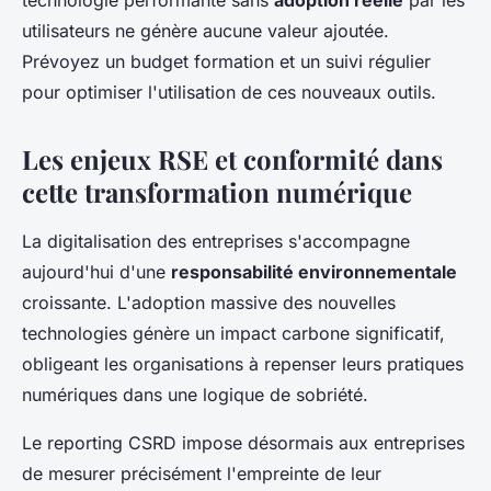
technologie performante sans
adoption réelle
par les
utilisateurs ne génère aucune valeur ajoutée.
Prévoyez un budget formation et un suivi régulier
pour optimiser l'utilisation de ces nouveaux outils.
Les enjeux RSE et conformité dans
cette transformation numérique
La digitalisation des entreprises s'accompagne
aujourd'hui d'une
responsabilité environnementale
croissante. L'adoption massive des nouvelles
technologies génère un impact carbone significatif,
obligeant les organisations à repenser leurs pratiques
numériques dans une logique de sobriété.
Le reporting CSRD impose désormais aux entreprises
de mesurer précisément l'empreinte de leur