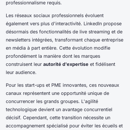
professionnalisme requis.
Les réseaux sociaux professionnels évoluent
également vers plus d'interactivité. LinkedIn propose
désormais des fonctionnalités de live streaming et de
newsletters intégrées, transformant chaque entreprise
en média à part entière. Cette évolution modifie
profondément la manière dont les marques
construisent leur
autorité d'expertise
et fidélisent
leur audience.
Pour les start-ups et PME innovantes, ces nouveaux
canaux représentent une opportunité unique de
concurrencer les grands groupes. L'agilité
technologique devient un avantage concurrentiel
décisif. Cependant, cette transition nécessite un
accompagnement spécialisé pour éviter les écueils et