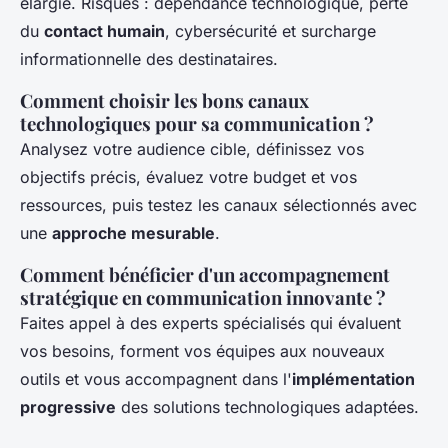
élargie. Risques : dépendance technologique, perte
du
contact humain
, cybersécurité et surcharge
informationnelle des destinataires.
Comment choisir les bons canaux
technologiques pour sa communication ?
Analysez votre audience cible, définissez vos
objectifs précis, évaluez votre budget et vos
ressources, puis testez les canaux sélectionnés avec
une
approche mesurable
.
Comment bénéficier d'un accompagnement
stratégique en communication innovante ?
Faites appel à des experts spécialisés qui évaluent
vos besoins, forment vos équipes aux nouveaux
outils et vous accompagnent dans l'
implémentation
progressive
des solutions technologiques adaptées.