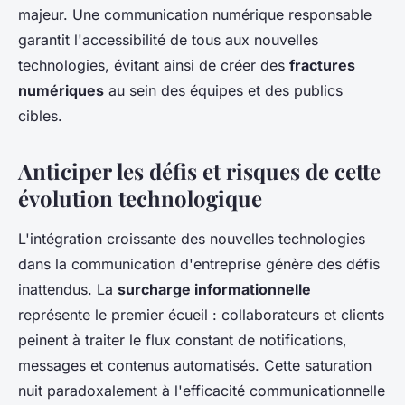
majeur. Une communication numérique responsable
garantit l'accessibilité de tous aux nouvelles
technologies, évitant ainsi de créer des
fractures
numériques
au sein des équipes et des publics
cibles.
Anticiper les défis et risques de cette
évolution technologique
L'intégration croissante des nouvelles technologies
dans la communication d'entreprise génère des défis
inattendus. La
surcharge informationnelle
représente le premier écueil : collaborateurs et clients
peinent à traiter le flux constant de notifications,
messages et contenus automatisés. Cette saturation
nuit paradoxalement à l'efficacité communicationnelle