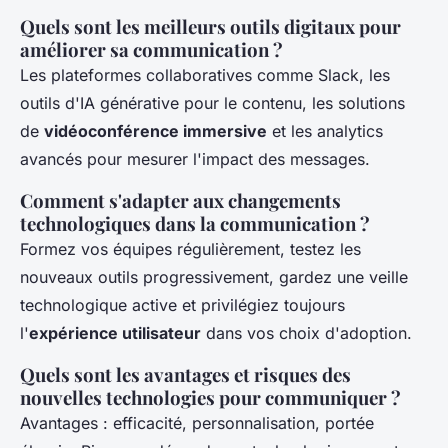
Quels sont les meilleurs outils digitaux pour
améliorer sa communication ?
Les plateformes collaboratives comme Slack, les
outils d'IA générative pour le contenu, les solutions
de
vidéoconférence immersive
et les analytics
avancés pour mesurer l'impact des messages.
Comment s'adapter aux changements
technologiques dans la communication ?
Formez vos équipes régulièrement, testez les
nouveaux outils progressivement, gardez une veille
technologique active et privilégiez toujours
l'
expérience utilisateur
dans vos choix d'adoption.
Quels sont les avantages et risques des
nouvelles technologies pour communiquer ?
Avantages : efficacité, personnalisation, portée