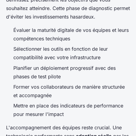
souhaitez atteindre. Cette phase de diagnostic permet
d'éviter les investissements hasardeux.
Évaluer la maturité digitale de vos équipes et leurs
compétences techniques
Sélectionner les outils en fonction de leur
compatibilité avec votre infrastructure
Planifier un déploiement progressif avec des
phases de test pilote
Former vos collaborateurs de manière structurée
et accompagnée
Mettre en place des indicateurs de performance
pour mesurer l'impact
L'accompagnement des équipes reste crucial. Une