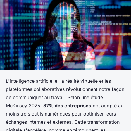
L'intelligence artificielle, la réalité virtuelle et les
plateformes collaboratives révolutionnent notre façon
de communiquer au travail. Selon une étude
McKinsey 2025,
87% des entreprises
ont adopté au
moins trois outils numériques pour optimiser leurs
échanges internes et externes. Cette transformation
digitale s'accélère, comme en témoignent les