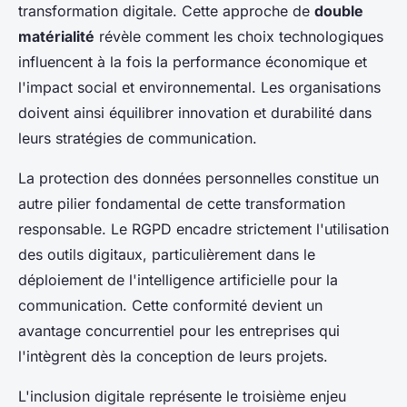
transformation digitale. Cette approche de
double
matérialité
révèle comment les choix technologiques
influencent à la fois la performance économique et
l'impact social et environnemental. Les organisations
doivent ainsi équilibrer innovation et durabilité dans
leurs stratégies de communication.
La protection des données personnelles constitue un
autre pilier fondamental de cette transformation
responsable. Le RGPD encadre strictement l'utilisation
des outils digitaux, particulièrement dans le
déploiement de l'intelligence artificielle pour la
communication. Cette conformité devient un
avantage concurrentiel pour les entreprises qui
l'intègrent dès la conception de leurs projets.
L'inclusion digitale représente le troisième enjeu