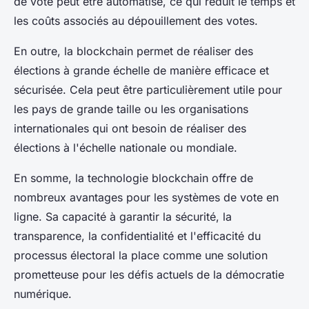
de vote peut être automatisé, ce qui réduit le temps et
les coûts associés au dépouillement des votes.
En outre, la blockchain permet de réaliser des
élections à grande échelle de manière efficace et
sécurisée. Cela peut être particulièrement utile pour
les pays de grande taille ou les organisations
internationales qui ont besoin de réaliser des
élections à l'échelle nationale ou mondiale.
En somme, la
technologie blockchain
offre de
nombreux avantages pour les systèmes de vote en
ligne. Sa capacité à garantir la sécurité, la
transparence, la confidentialité et l'efficacité du
processus électoral la place comme une solution
prometteuse pour les défis actuels de la démocratie
numérique.