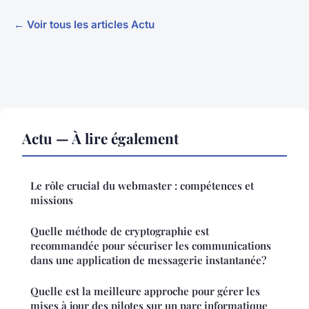
← Voir tous les articles Actu
Actu — À lire également
Le rôle crucial du webmaster : compétences et
missions
Quelle méthode de cryptographie est
recommandée pour sécuriser les communications
dans une application de messagerie instantanée?
Quelle est la meilleure approche pour gérer les
mises à jour des pilotes sur un parc informatique