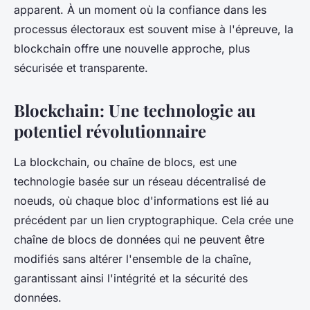
apparent. À un moment où la
confiance
dans les
processus électoraux est souvent mise à l'épreuve, la
blockchain offre une nouvelle approche, plus
sécurisée
et transparente.
Blockchain: Une technologie au
potentiel révolutionnaire
La
blockchain
, ou chaîne de blocs, est une
technologie basée sur un
réseau
décentralisé de
noeuds, où chaque
bloc
d'informations est lié au
précédent par un lien cryptographique. Cela crée une
chaîne
de
blocs
de
données
qui ne peuvent être
modifiés sans altérer l'ensemble de la chaîne,
garantissant ainsi l'intégrité et la sécurité des
données.