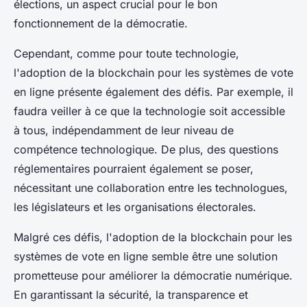
élections, un aspect crucial pour le bon
fonctionnement de la démocratie.
Cependant, comme pour toute technologie,
l'adoption de la
blockchain
pour les systèmes de vote
en ligne présente également des défis. Par exemple, il
faudra veiller à ce que la technologie soit accessible
à tous, indépendamment de leur niveau de
compétence technologique. De plus, des questions
réglementaires pourraient également se poser,
nécessitant une collaboration entre les technologues,
les législateurs et les organisations électorales.
Malgré ces défis, l'adoption de la
blockchain
pour les
systèmes de vote en ligne semble être une solution
prometteuse pour améliorer la démocratie numérique.
En garantissant la sécurité, la transparence et