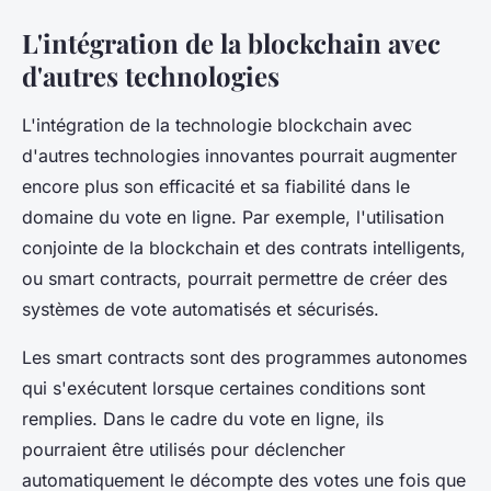
L'intégration de la blockchain avec
d'autres technologies
L'intégration de la
technologie blockchain
avec
d'autres technologies innovantes pourrait augmenter
encore plus son efficacité et sa fiabilité dans le
domaine du vote en ligne. Par exemple, l'utilisation
conjointe de la blockchain et des contrats intelligents,
ou
smart contracts
, pourrait permettre de créer des
systèmes de vote automatisés et sécurisés.
Les
smart contracts
sont des programmes autonomes
qui s'exécutent lorsque certaines conditions sont
remplies. Dans le cadre du vote en ligne, ils
pourraient être utilisés pour déclencher
automatiquement le décompte des votes une fois que