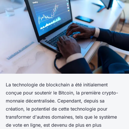
La technologie de
blockchain
a été initialement
conçue pour soutenir le
Bitcoin
, la première crypto-
monnaie décentralisée. Cependant, depuis sa
création, le potentiel de cette technologie pour
transformer d'autres domaines, tels que le système
de vote en ligne, est devenu de plus en plus