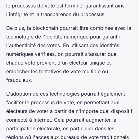
le processus de vote est terminé, garantissant ainsi
l'intégrité et la transparence du processus.
De plus, la
blockchain
pourrait être combinée avec la
technologie de l'identité numérique pour garantir
l'authenticité des votes. En utilisant des identités
numériques vérifiées, on pourrait s'assurer que
chaque vote provient d'un électeur unique et
empêcher les tentatives de vote multiple ou
frauduleux.
L'adoption de ces technologies pourrait également
faciliter le processus de vote, en permettant aux
électeurs de voter à partir de n'importe quel dispositif
connecté à Internet. Cela pourrait augmenter la
participation électorale, en particulier dans les
régions où l'accès aux bureaux de vote traditionnels