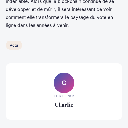
indéniable. Alors que la
blockchain
continue de se
développer et de mûrir, il sera intéressant de voir
comment elle transformera le paysage du vote en
ligne dans les années à venir.
Actu
C
ECRIT PAR
Charlie