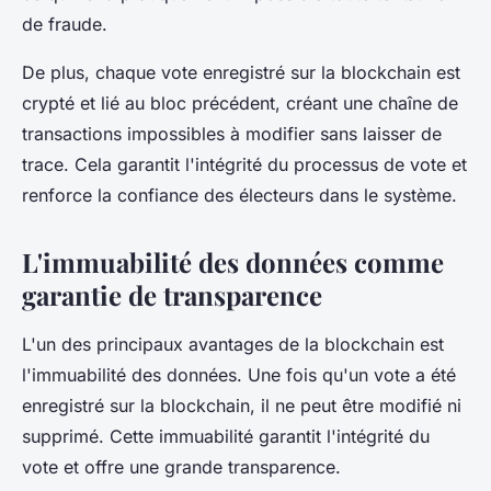
de fraude.
De plus, chaque vote enregistré sur la
blockchain
est
crypté et lié au bloc précédent, créant une chaîne de
transactions
impossibles à modifier sans laisser de
trace. Cela garantit l'intégrité du processus de vote et
renforce la confiance des électeurs dans le système.
L'immuabilité des données comme
garantie de transparence
L'un des principaux avantages de la
blockchain
est
l'
immuabilité
des données. Une fois qu'un vote a été
enregistré sur la blockchain, il ne peut être modifié ni
supprimé. Cette immuabilité garantit l'intégrité du
vote et offre une grande transparence.