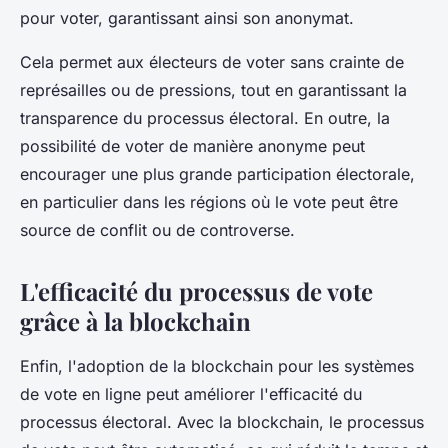
pour voter, garantissant ainsi son anonymat.
Cela permet aux électeurs de voter sans crainte de
représailles ou de pressions, tout en garantissant la
transparence du processus électoral. En outre, la
possibilité de voter de manière anonyme peut
encourager une plus grande participation électorale,
en particulier dans les régions où le vote peut être
source de conflit ou de controverse.
L'efficacité du processus de vote
grâce à la blockchain
Enfin, l'adoption de la
blockchain
pour les systèmes
de vote en ligne peut améliorer l'efficacité du
processus électoral. Avec la blockchain, le processus