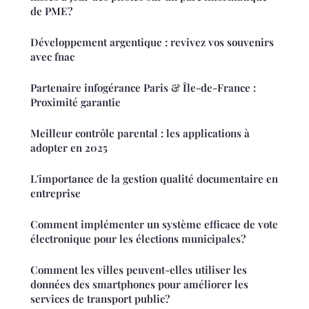
de PME?
Développement argentique : revivez vos souvenirs
avec fnac
Partenaire infogérance Paris & Île-de-France :
Proximité garantie
Meilleur contrôle parental : les applications à
adopter en 2025
L'importance de la gestion qualité documentaire en
entreprise
Comment implémenter un système efficace de vote
électronique pour les élections municipales?
Comment les villes peuvent-elles utiliser les
données des smartphones pour améliorer les
services de transport public?