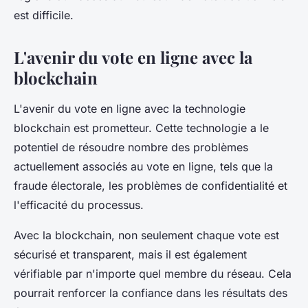
est difficile.
L'avenir du vote en ligne avec la
blockchain
L'avenir du vote en ligne avec la
technologie
blockchain
est prometteur. Cette technologie a le
potentiel de résoudre nombre des problèmes
actuellement associés au vote en ligne, tels que la
fraude électorale, les problèmes de confidentialité et
l'efficacité du processus.
Avec la
blockchain
, non seulement chaque vote est
sécurisé et transparent, mais il est également
vérifiable par n'importe quel membre du réseau. Cela
pourrait renforcer la
confiance
dans les résultats des