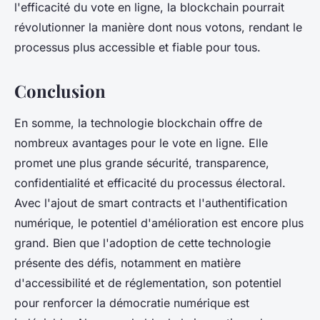
l'efficacité du vote en ligne, la
blockchain
pourrait
révolutionner la manière dont nous votons, rendant le
processus plus accessible et fiable pour tous.
Conclusion
En somme, la
technologie blockchain
offre de
nombreux avantages pour le vote en ligne. Elle
promet une plus grande sécurité, transparence,
confidentialité et efficacité du processus électoral.
Avec l'ajout de
smart contracts
et l'authentification
numérique, le potentiel d'amélioration est encore plus
grand. Bien que l'adoption de cette technologie
présente des défis, notamment en matière
d'accessibilité et de réglementation, son potentiel
pour renforcer la démocratie numérique est