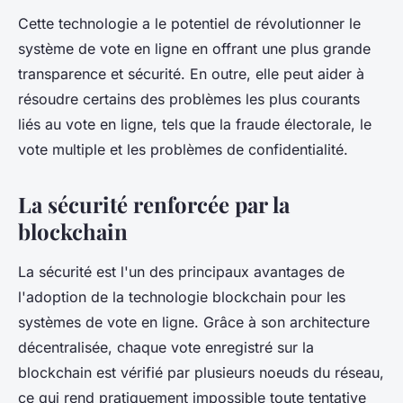
Cette technologie a le potentiel de révolutionner le
système de vote en ligne en offrant une plus grande
transparence et sécurité. En outre, elle peut aider à
résoudre certains des problèmes les plus courants
liés au vote en ligne, tels que la fraude électorale, le
vote multiple et les problèmes de confidentialité.
La sécurité renforcée par la
blockchain
La
sécurité
est l'un des principaux avantages de
l'adoption de la
technologie blockchain
pour les
systèmes de vote en ligne. Grâce à son architecture
décentralisée, chaque vote enregistré sur la
blockchain est vérifié par plusieurs noeuds du réseau,
ce qui rend pratiquement impossible toute tentative