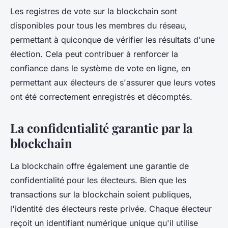
Les
registres
de vote sur la blockchain sont
disponibles pour tous les membres du réseau,
permettant à quiconque de vérifier les résultats d'une
élection. Cela peut contribuer à renforcer la
confiance
dans le système de vote en ligne, en
permettant aux électeurs de s'assurer que leurs votes
ont été correctement enregistrés et décomptés.
La confidentialité garantie par la
blockchain
La
blockchain
offre également une garantie de
confidentialité pour les électeurs. Bien que les
transactions
sur la blockchain soient publiques,
l'identité des électeurs reste
privée
. Chaque électeur
reçoit un identifiant numérique unique qu'il utilise